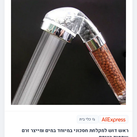
כלי בית
📂
ראש דוש למקלחת חסכוני במיוחד במים ומייצר זרם